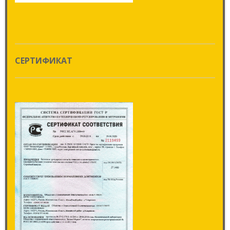
СЕРТИФИКАТ