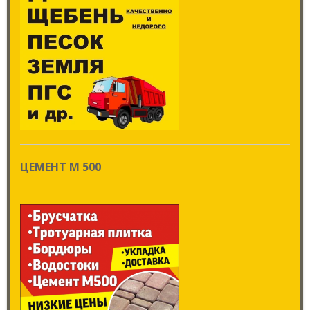
ЦЕМЕНТ М 500