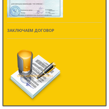
ЗАКЛЮЧАЕМ ДОГОВОР