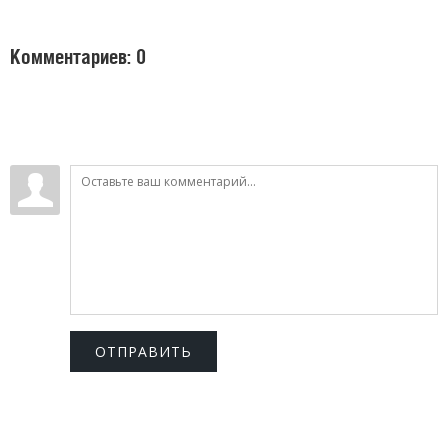
Комментариев: 0
ОТПРАВИТЬ