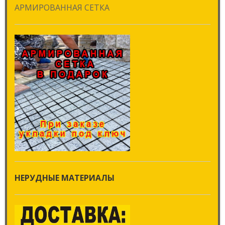
АРМИРОВАННАЯ СЕТКА
НЕРУДНЫЕ МАТЕРИАЛЫ