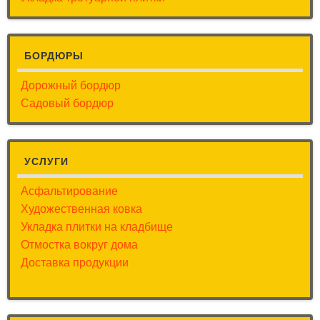
БОРДЮРЫ
Дорожный бордюр
Садовый бордюр
УСЛУГИ
Асфальтирование
Художественная ковка
Укладка плитки на кладбище
Отмостка вокруг дома
Доставка продукции