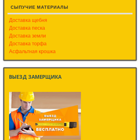
СЫПУЧИЕ МАТЕРИАЛЫ
Доставка щебня
Доставка песка
Доставка земли
Доставка торфа
Асфальтная крошка
ВЫЕЗД ЗАМЕРЩИКА