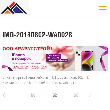
IMG-20180802-WA0028
Категория:
Наши работы
Просмотров: 925
Комментариев: 0
Добавлено: 02.08.2018