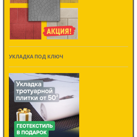
УКЛАДКА ПОД КЛЮЧ