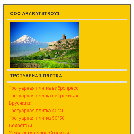
OOO ARARATSTROY1
ТРОТУАРНАЯ ПЛИТКА
Тротуарная плитка вибропресс
Тротуарная плитка вибролитая
Брусчатка
Тротуарная плитка 40*40
Тротуарная плитка 50*50
Водостоки
Укладка тротуарной плитки