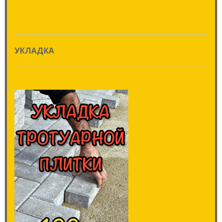
УКЛАДКА