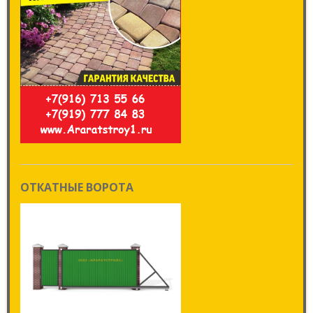
ОТКАТНЫЕ ВОРОТА