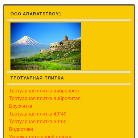
OOO ARARATSTROY1
ТРОТУАРНАЯ ПЛИТКА
Тротуарная плитка вибропресс
Тротуарная плитка вибролитая
Брусчатка
Тротуарная плитка 40*40
Тротуарная плитка 50*50
Водостоки
Укладка тротуарной плитки