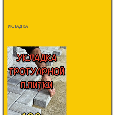
УКЛАДКА