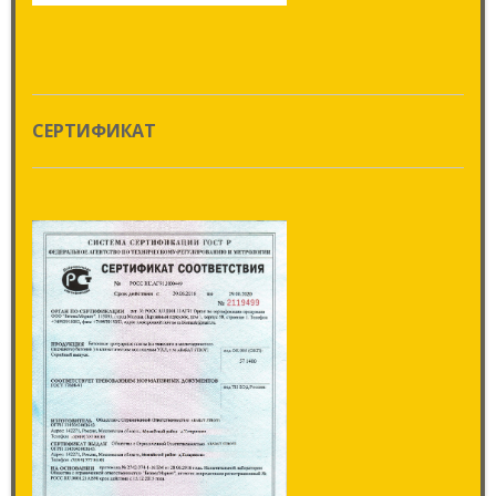
СЕРТИФИКАТ