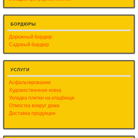
БОРДЮРЫ
Дорожный бордюр
Садовый бордюр
УСЛУГИ
Асфальтирование
Художественная ковка
Укладка плитки на кладбище
Отмостка вокруг дома
Доставка продукции