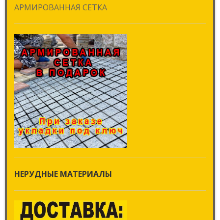
АРМИРОВАННАЯ СЕТКА
НЕРУДНЫЕ МАТЕРИАЛЫ