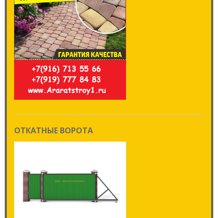
ОТКАТНЫЕ ВОРОТА