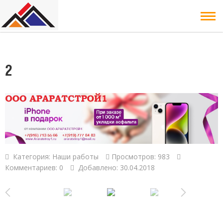
2
Категория:
Наши работы
Просмотров: 983
Комментариев: 0
Добавлено: 30.04.2018