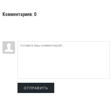
Комментариев: 0
ОТПРАВИТЬ