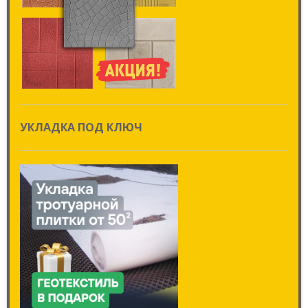
УКЛАДКА ПОД КЛЮЧ