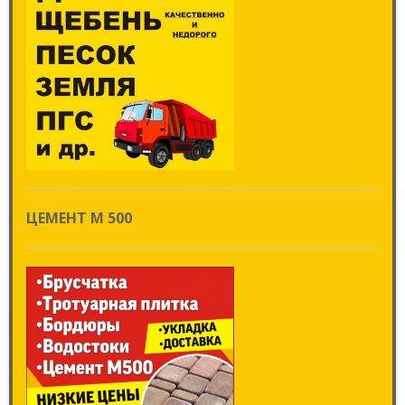
ЦЕМЕНТ М 500