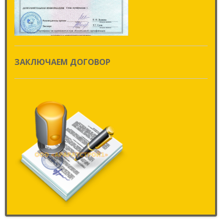
ЗАКЛЮЧАЕМ ДОГОВОР