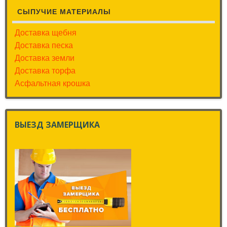
СЫПУЧИЕ МАТЕРИАЛЫ
Доставка щебня
Доставка песка
Доставка земли
Доставка торфа
Асфальтная крошка
ВЫЕЗД ЗАМЕРЩИКА