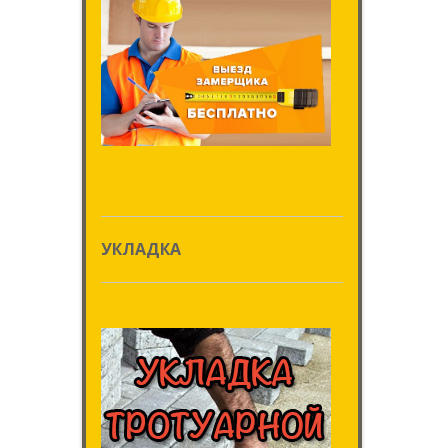
УКЛАДКА