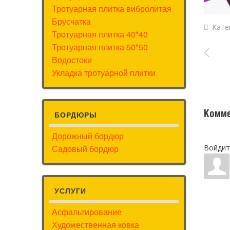
Тротуарная плитка вибролитая
Брусчатка
Кате
Тротуарная плитка 40*40
Тротуарная плитка 50*50
Водостоки
Укладка тротуарной плитки
Комме
БОРДЮРЫ
Дорожный бордюр
Садовый бордюр
Войдит
УСЛУГИ
Асфальтирование
Художественная ковка