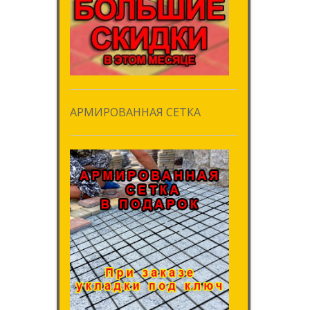
АРМИРОВАННАЯ СЕТКА