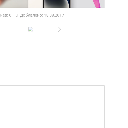
иев: 0
Добавлено: 18.08.2017