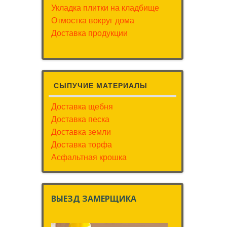
Укладка плитки на кладбище
Отмостка вокруг дома
Доставка продукции
СЫПУЧИЕ МАТЕРИАЛЫ
Доставка щебня
Доставка песка
Доставка земли
Доставка торфа
Асфальтная крошка
ВЫЕЗД ЗАМЕРЩИКА