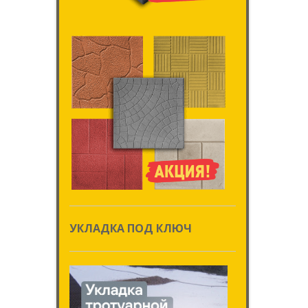
УКЛАДКА ПОД КЛЮЧ